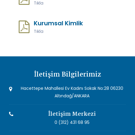
Tıkla
Kurumsal Kimlik
Tıkla
İletişim Bilgilerimiz
Hacettepe Mahallesi Ev Kadını Sokak No:28 06230
Altındağ/ANKARA
İletişim Merkezi
0 (312) 431 68 95