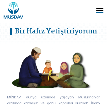
Bir Hafız Yetiştiriyorum
MÜSDAV, dünya üzerinde yaşayan Müslümanlar
arasında kardeşlik ve gönül köprüleri kurmak, İslam