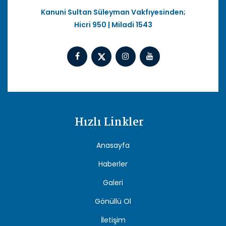
Kanuni Sultan Süleyman Vakfıyesinden;
Hicri 950 | Miladi 1543
Hızlı Linkler
Anasayfa
Haberler
Galeri
Gönüllü Ol
İletişim