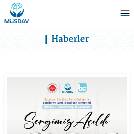
Haberler